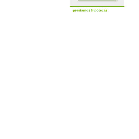
prestamos hipotecas