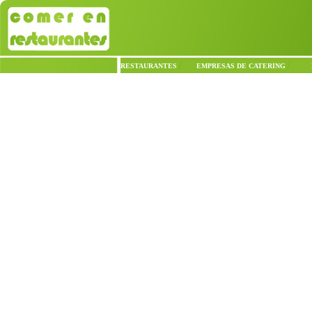
/
/
RESTAURANTES
EMPRESAS DE CATERING