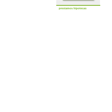
prestamos hipotecas