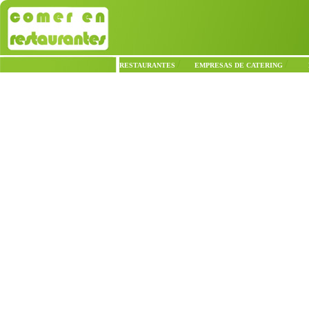
/
/
RESTAURANTES
EMPRESAS DE CATERING